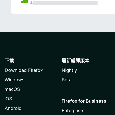
下載
最新編譯版本
Download Firefox
Nightly
Windows
Beta
macOS
iOS
Firefox for Business
Android
Enterprise