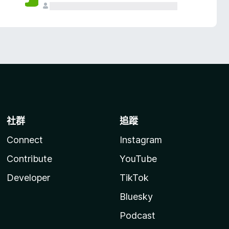
社群
追蹤
Connect
Instagram
Contribute
YouTube
Developer
TikTok
Bluesky
Podcast