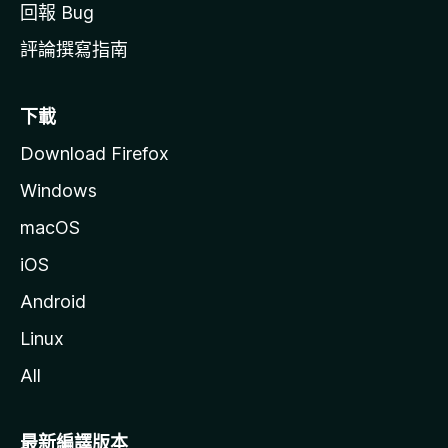
回報 Bug
評論撰寫指南
下載
Download Firefox
Windows
macOS
iOS
Android
Linux
All
最新編譯版本