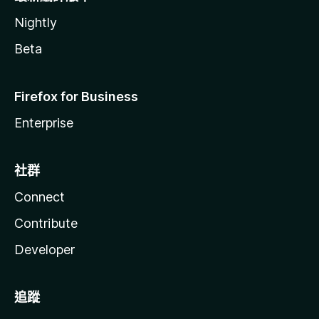
Nightly
Beta
Firefox for Business
Enterprise
社群
Connect
Contribute
Developer
追蹤