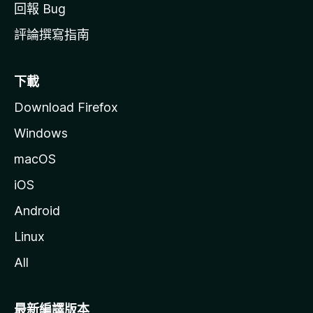
回報 Bug
評論撰寫指南
下載
Download Firefox
Windows
macOS
iOS
Android
Linux
All
最新編譯版本