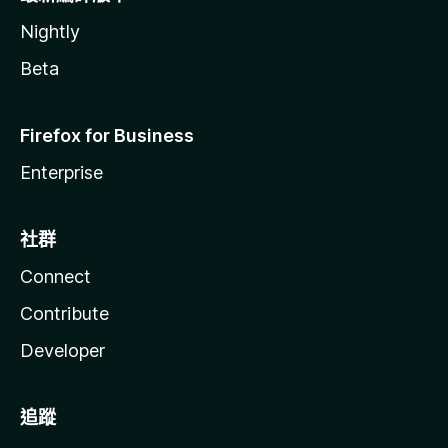
Nightly
Beta
Firefox for Business
Enterprise
社群
Connect
Contribute
Developer
追蹤