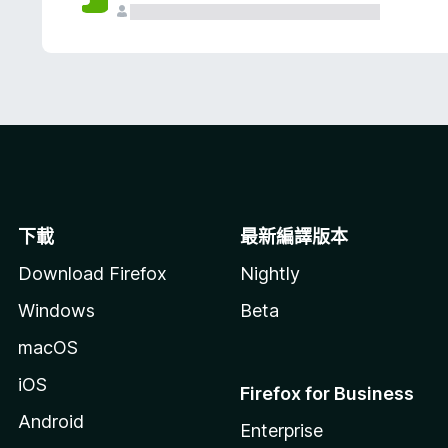
下載
最新編譯版本
Download Firefox
Nightly
Windows
Beta
macOS
iOS
Firefox for Business
Android
Enterprise