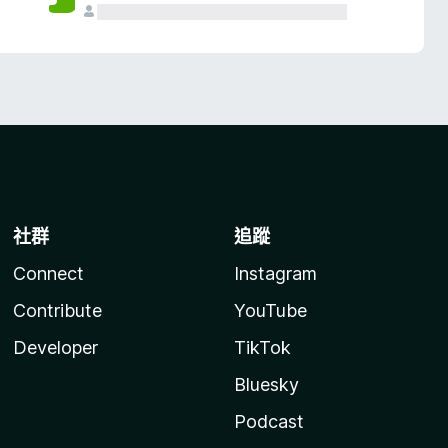
社群
追蹤
Connect
Instagram
Contribute
YouTube
Developer
TikTok
Bluesky
Podcast