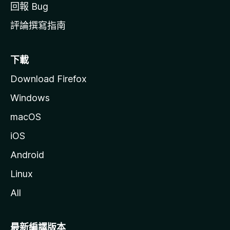
回報 Bug
評論撰寫指南
下載
Download Firefox
Windows
macOS
iOS
Android
Linux
All
最新編譯版本