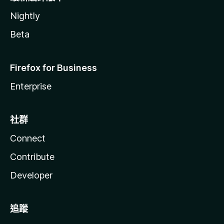
Nightly
Beta
Firefox for Business
Enterprise
社群
Connect
Contribute
Developer
追蹤