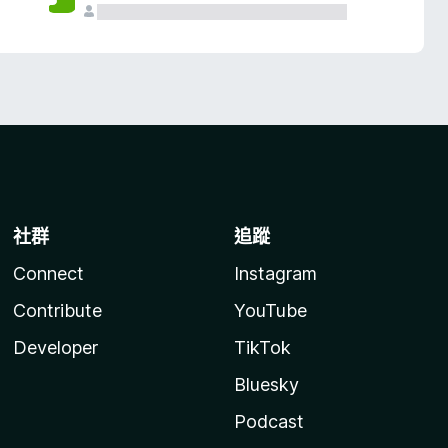
社群
追蹤
Connect
Instagram
Contribute
YouTube
Developer
TikTok
Bluesky
Podcast