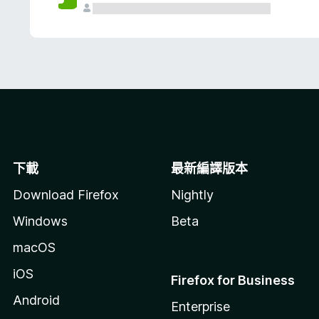
下載
最新編譯版本
Download Firefox
Nightly
Windows
Beta
macOS
iOS
Firefox for Business
Android
Enterprise