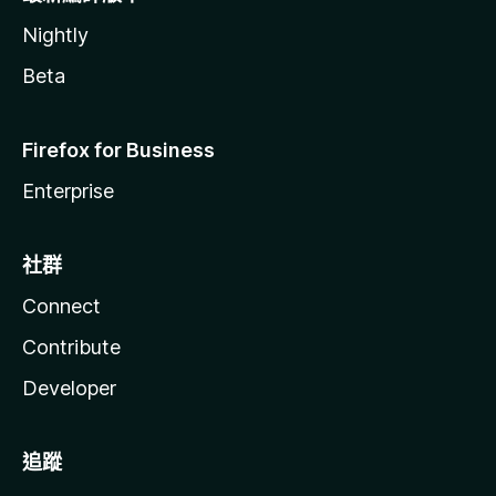
Nightly
Beta
Firefox for Business
Enterprise
社群
Connect
Contribute
Developer
追蹤