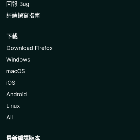
回報 Bug
評論撰寫指南
下載
Download Firefox
Windows
macOS
iOS
Android
Linux
All
最新編譯版本