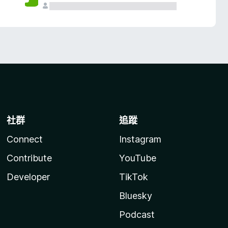
社群
追蹤
Connect
Instagram
Contribute
YouTube
Developer
TikTok
Bluesky
Podcast