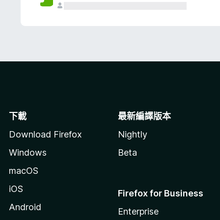
下載
最新編譯版本
Download Firefox
Nightly
Windows
Beta
macOS
iOS
Firefox for Business
Android
Enterprise