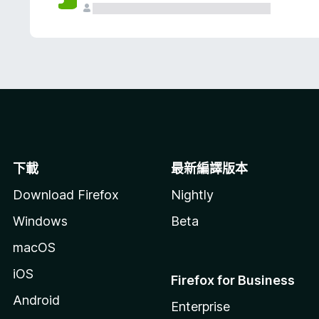
下載
最新編譯版本
Download Firefox
Nightly
Windows
Beta
macOS
iOS
Firefox for Business
Android
Enterprise