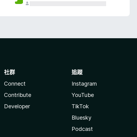
社群
追蹤
Connect
Instagram
Contribute
YouTube
Developer
TikTok
Bluesky
Podcast