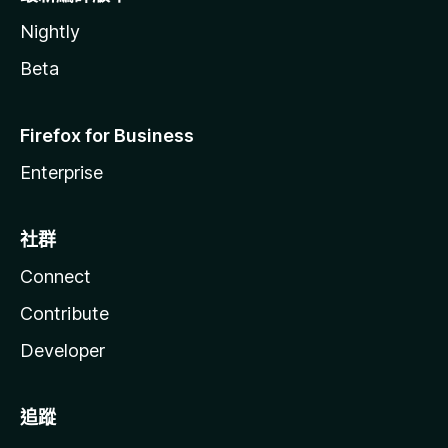
Nightly
Beta
Firefox for Business
Enterprise
社群
Connect
Contribute
Developer
追蹤