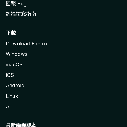
回報 Bug
評論撰寫指南
下載
Download Firefox
Windows
macOS
iOS
Android
Linux
All
最新編譯版本