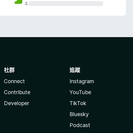
社群
追蹤
Connect
Instagram
Contribute
YouTube
Developer
TikTok
Bluesky
Podcast