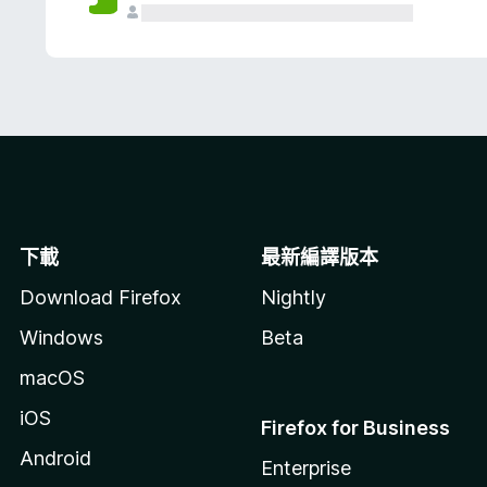
下載
最新編譯版本
Download Firefox
Nightly
Windows
Beta
macOS
iOS
Firefox for Business
Android
Enterprise