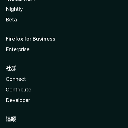
Nightly
Beta
Firefox for Business
Enterprise
社群
Connect
Contribute
Developer
追蹤