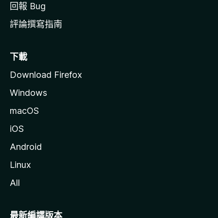
回報 Bug
評論撰寫指南
下載
Download Firefox
Windows
macOS
iOS
Android
Linux
All
最新編譯版本