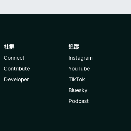
社群
追蹤
Connect
Instagram
Contribute
YouTube
Developer
TikTok
Bluesky
Podcast