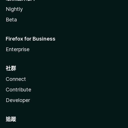
Nightly
Beta
Firefox for Business
Enterprise
社群
Connect
Contribute
Developer
追蹤