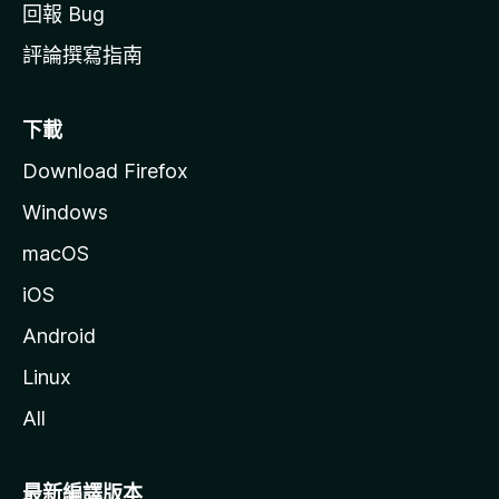
回報 Bug
評論撰寫指南
下載
Download Firefox
Windows
macOS
iOS
Android
Linux
All
最新編譯版本