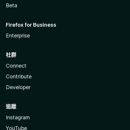
Beta
Firefox for Business
Enterprise
社群
Connect
Contribute
Developer
追蹤
Instagram
YouTube