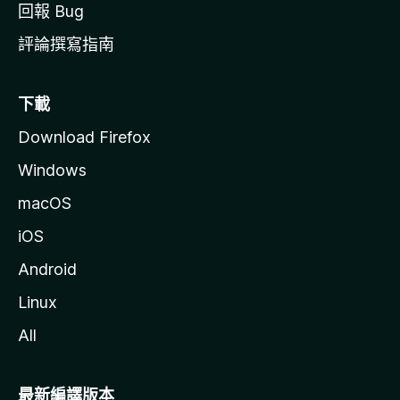
回報 Bug
評論撰寫指南
下載
Download Firefox
Windows
macOS
iOS
Android
Linux
All
最新編譯版本