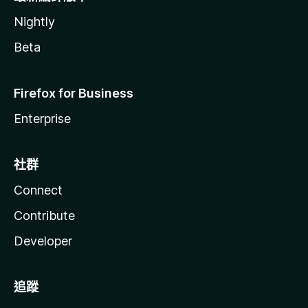
Nightly
Beta
Firefox for Business
Enterprise
社群
Connect
Contribute
Developer
追蹤