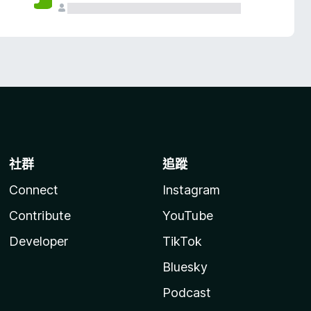
社群
追蹤
Connect
Instagram
Contribute
YouTube
Developer
TikTok
Bluesky
Podcast