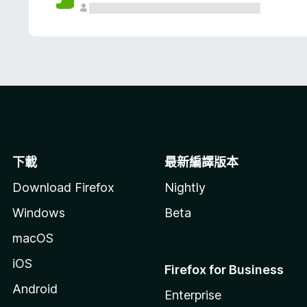
下載
最新編譯版本
Download Firefox
Nightly
Windows
Beta
macOS
iOS
Firefox for Business
Android
Enterprise