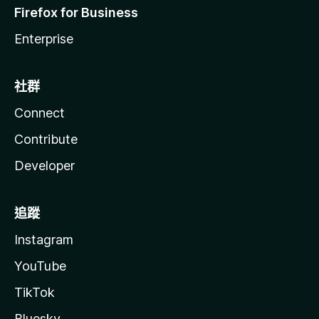
Firefox for Business
Enterprise
社群
Connect
Contribute
Developer
追蹤
Instagram
YouTube
TikTok
Bluesky