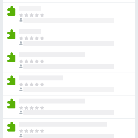
分
沒
有
目
評
前
分
沒
有
目
評
前
分
沒
有
目
評
前
分
沒
有
目
評
前
分
沒
有
目
評
前
分
沒
有
目
評