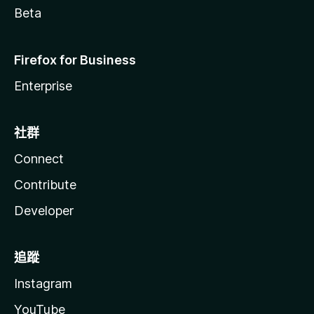
Beta
Firefox for Business
Enterprise
社群
Connect
Contribute
Developer
追蹤
Instagram
YouTube