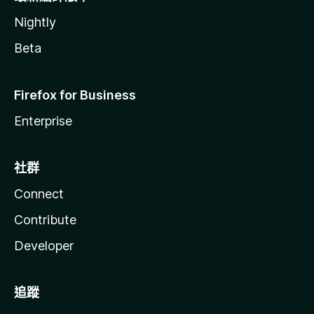
Nightly
Beta
Firefox for Business
Enterprise
社群
Connect
Contribute
Developer
追蹤