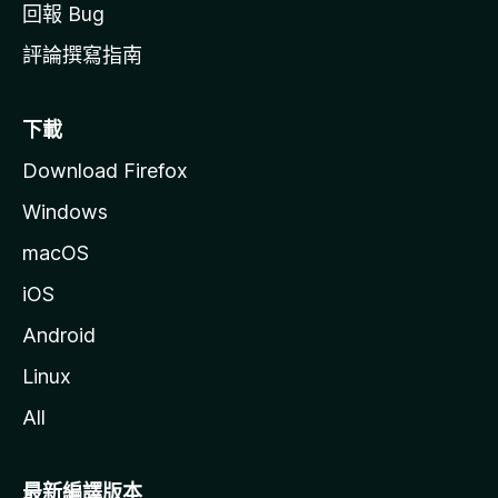
回報 Bug
評論撰寫指南
下載
Download Firefox
Windows
macOS
iOS
Android
Linux
All
最新編譯版本