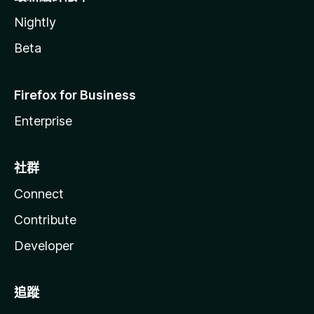
Nightly
Beta
Firefox for Business
Enterprise
社群
Connect
Contribute
Developer
追蹤