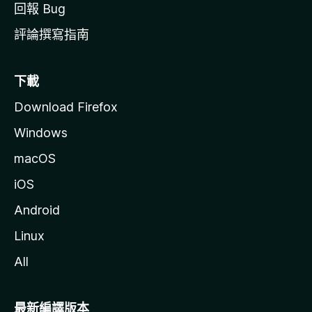
回報 Bug
評論撰寫指南
下載
Download Firefox
Windows
macOS
iOS
Android
Linux
All
最新編譯版本