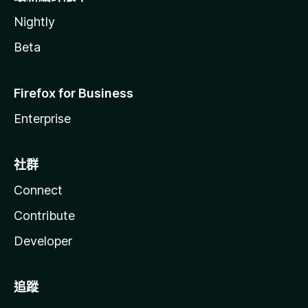
Nightly
Beta
Firefox for Business
Enterprise
社群
Connect
Contribute
Developer
追蹤