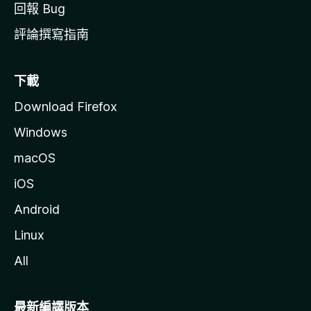
回報 Bug
評論撰寫指南
下載
Download Firefox
Windows
macOS
iOS
Android
Linux
All
最新編譯版本