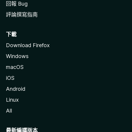
回報 Bug
評論撰寫指南
下載
Download Firefox
Windows
macOS
iOS
Android
Linux
All
最新編譯版本