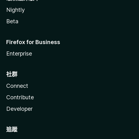
Nightly
Beta
Firefox for Business
Enterprise
社群
Connect
Contribute
Developer
追蹤