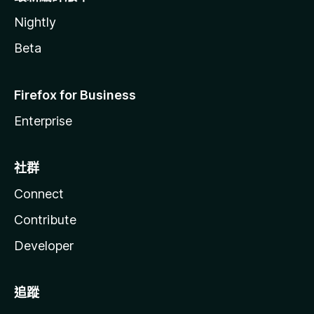
Nightly
Beta
Firefox for Business
Enterprise
社群
Connect
Contribute
Developer
追蹤