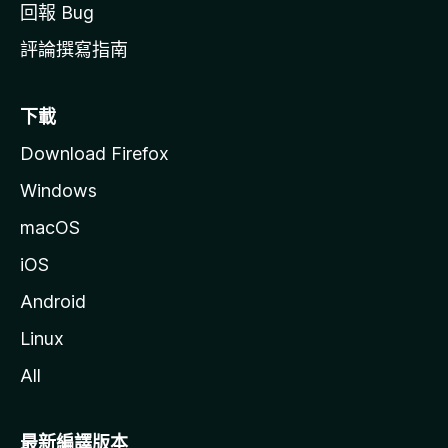
回報 Bug
評論撰寫指南
下載
Download Firefox
Windows
macOS
iOS
Android
Linux
All
最新編譯版本