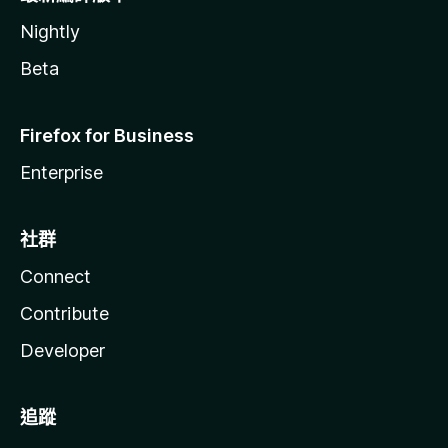
Nightly
Beta
Firefox for Business
Enterprise
社群
Connect
Contribute
Developer
追蹤