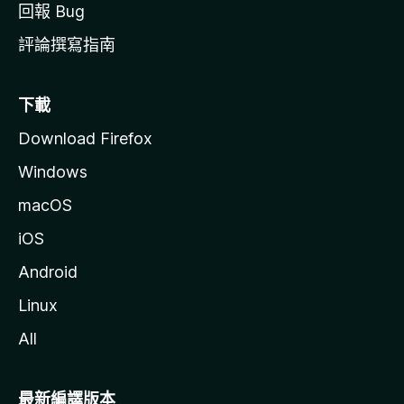
回報 Bug
評論撰寫指南
下載
Download Firefox
Windows
macOS
iOS
Android
Linux
All
最新編譯版本