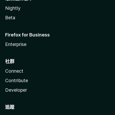
Nightly
Beta
Firefox for Business
Enterprise
社群
Connect
Contribute
Developer
追蹤