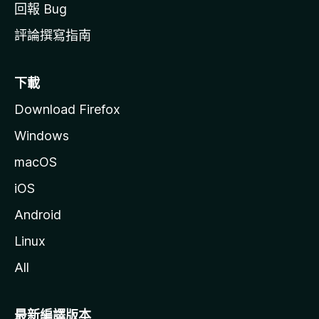
回報 Bug
評論撰寫指南
下載
Download Firefox
Windows
macOS
iOS
Android
Linux
All
最新編譯版本