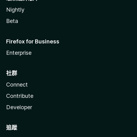
Nightly
Beta
Firefox for Business
Enterprise
社群
Connect
Contribute
Developer
追蹤