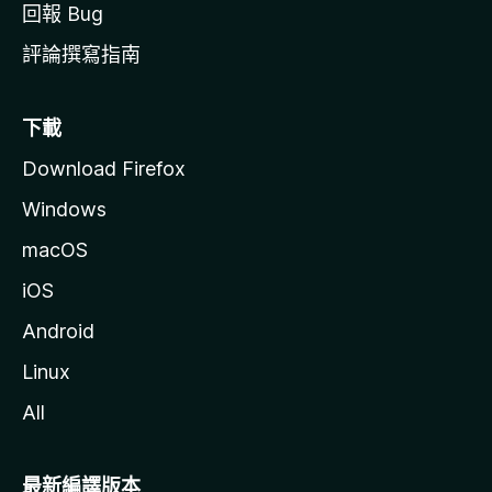
回報 Bug
評論撰寫指南
下載
Download Firefox
Windows
macOS
iOS
Android
Linux
All
最新編譯版本