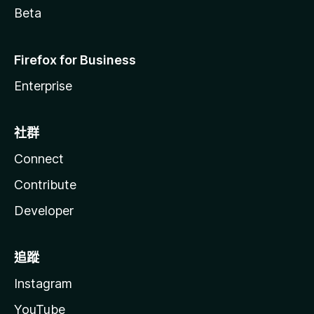
Beta
Firefox for Business
Enterprise
社群
Connect
Contribute
Developer
追蹤
Instagram
YouTube