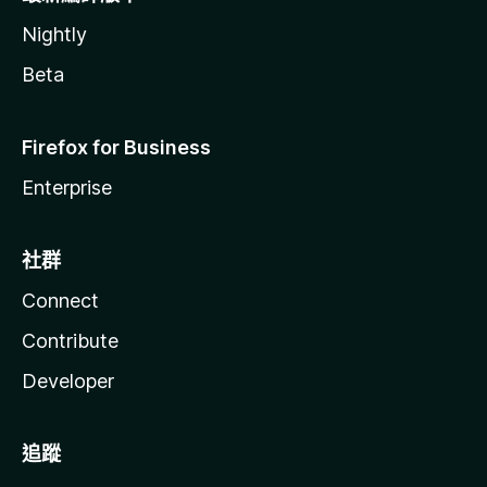
Nightly
Beta
Firefox for Business
Enterprise
社群
Connect
Contribute
Developer
追蹤