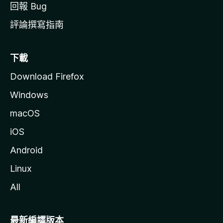
回報 Bug
評論撰寫指南
下載
Download Firefox
Windows
macOS
iOS
Android
Linux
All
最新編譯版本