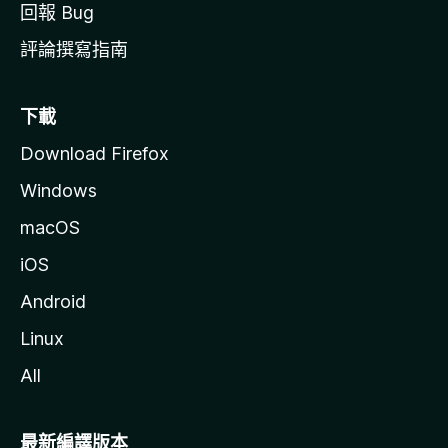
回報 Bug
評論撰寫指南
下載
Download Firefox
Windows
macOS
iOS
Android
Linux
All
最新編譯版本