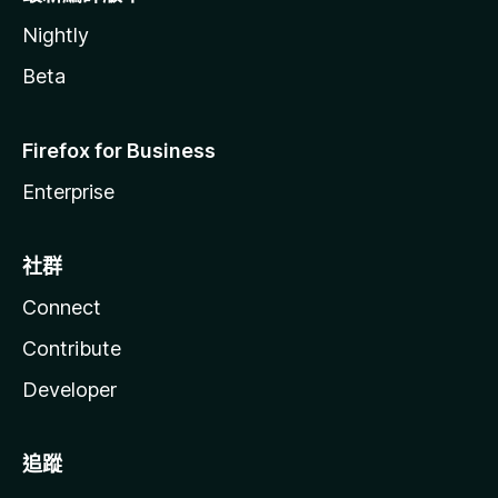
Nightly
Beta
Firefox for Business
Enterprise
社群
Connect
Contribute
Developer
追蹤