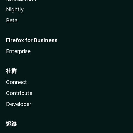
Nightly
Beta
Firefox for Business
Enterprise
社群
Connect
Contribute
Developer
追蹤