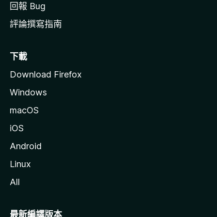
回報 Bug
評論撰寫指南
下載
Download Firefox
Windows
macOS
iOS
Android
Linux
All
最新編譯版本