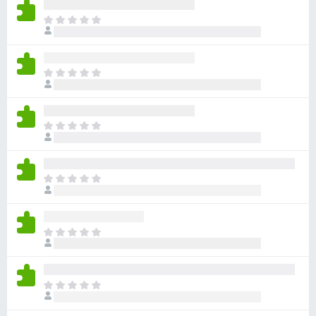
有
目
評
前
分
沒
有
目
評
前
分
沒
有
目
評
前
分
沒
有
目
評
前
分
沒
有
目
評
前
分
沒
有
目
評
前
分