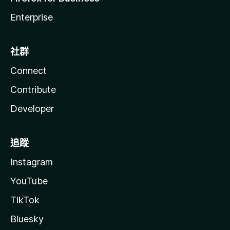
Enterprise
社群
Connect
Contribute
Developer
追蹤
Instagram
YouTube
TikTok
Bluesky