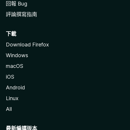
回報 Bug
評論撰寫指南
下載
Download Firefox
Windows
macOS
iOS
Android
Linux
All
最新編譯版本