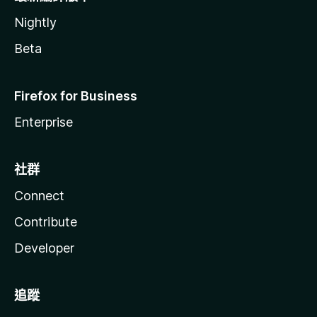
Nightly
Beta
Firefox for Business
Enterprise
社群
Connect
Contribute
Developer
追蹤