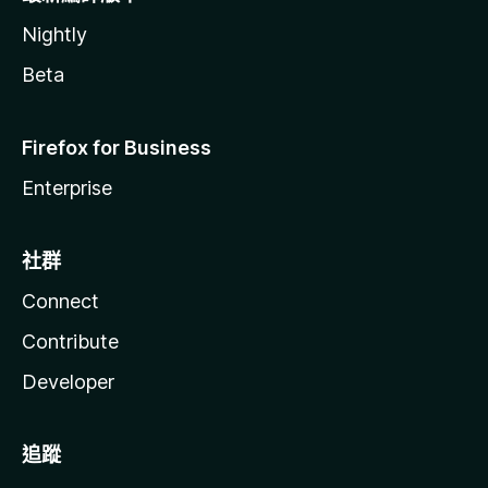
Nightly
Beta
Firefox for Business
Enterprise
社群
Connect
Contribute
Developer
追蹤