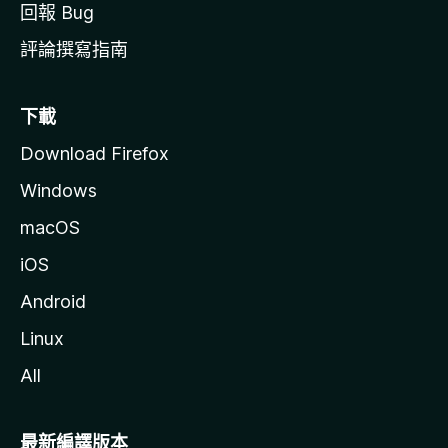
回報 Bug
評論撰寫指南
下載
Download Firefox
Windows
macOS
iOS
Android
Linux
All
最新編譯版本