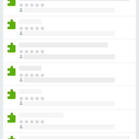
有
目
評
前
分
沒
有
目
評
前
分
沒
有
目
評
前
分
沒
有
目
評
前
分
沒
有
目
評
前
分
沒
有
目
評
前
分
沒