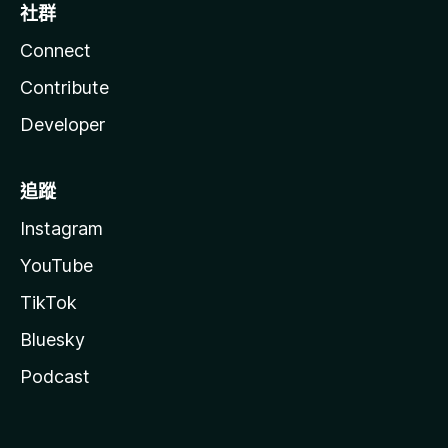
社群
Connect
Contribute
Developer
追蹤
Instagram
YouTube
TikTok
Bluesky
Podcast