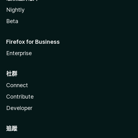
Nightly
Beta
Firefox for Business
Enterprise
社群
Connect
Contribute
Developer
追蹤