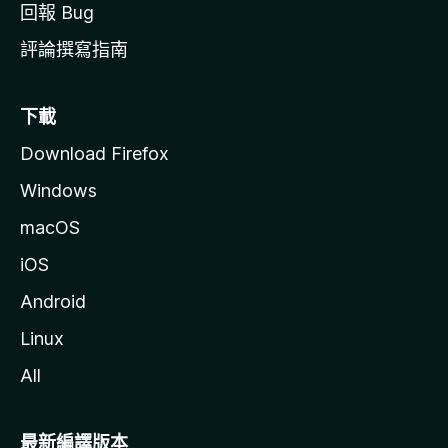
回報 Bug
評論撰寫指南
下載
Download Firefox
Windows
macOS
iOS
Android
Linux
All
最新編譯版本