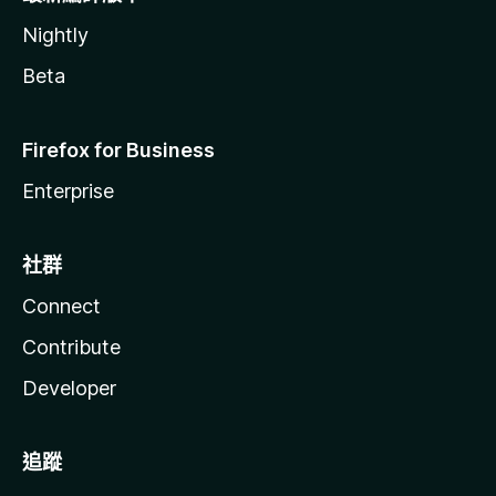
Nightly
Beta
Firefox for Business
Enterprise
社群
Connect
Contribute
Developer
追蹤