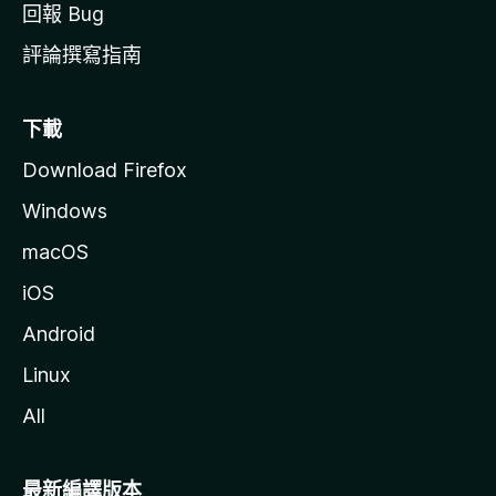
回報 Bug
評論撰寫指南
下載
Download Firefox
Windows
macOS
iOS
Android
Linux
All
最新編譯版本