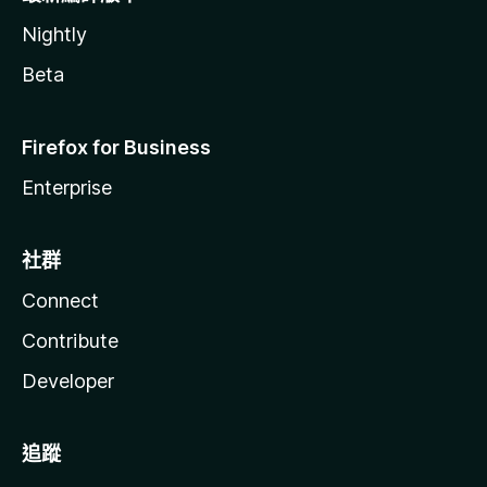
Nightly
Beta
Firefox for Business
Enterprise
社群
Connect
Contribute
Developer
追蹤