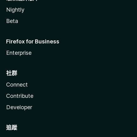
Nightly
Beta
Firefox for Business
Enterprise
社群
Connect
Contribute
Developer
追蹤