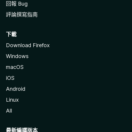
回報 Bug
評論撰寫指南
下載
Download Firefox
Windows
macOS
iOS
Android
Linux
All
最新編譯版本