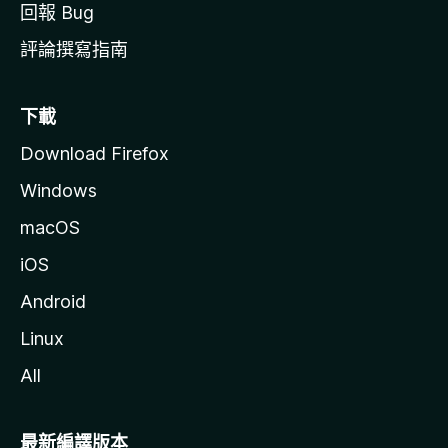
回報 Bug
評論撰寫指南
下載
Download Firefox
Windows
macOS
iOS
Android
Linux
All
最新編譯版本