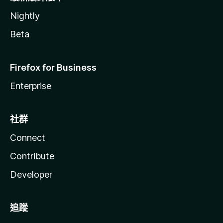
Nightly
Beta
Firefox for Business
Enterprise
社群
Connect
Contribute
Developer
追蹤