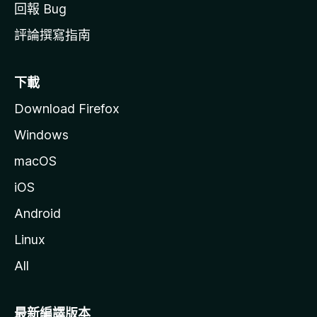
回報 Bug
評論撰寫指南
下載
Download Firefox
Windows
macOS
iOS
Android
Linux
All
最新編譯版本