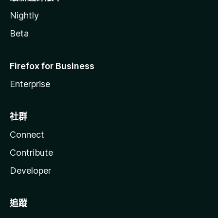
Nightly
Beta
Firefox for Business
Enterprise
社群
Connect
Contribute
Developer
追蹤