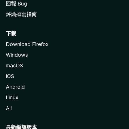
回報 Bug
評論撰寫指南
下載
Download Firefox
Windows
macOS
iOS
Android
Linux
All
最新編譯版本