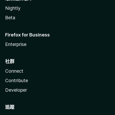
Nightly
Beta
Firefox for Business
Enterprise
社群
Connect
Contribute
Developer
追蹤