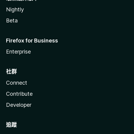
Nightly
Beta
Firefox for Business
Enterprise
社群
Connect
Contribute
Developer
追蹤