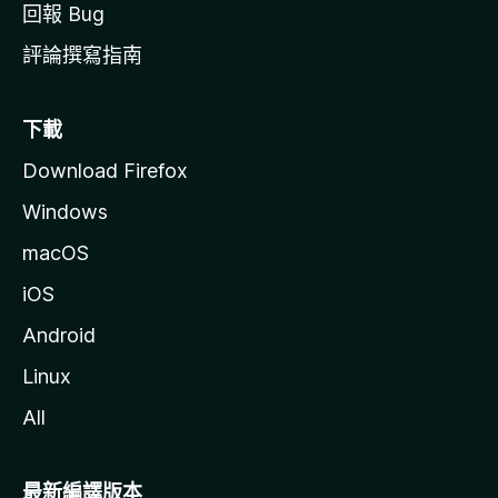
回報 Bug
評論撰寫指南
下載
Download Firefox
Windows
macOS
iOS
Android
Linux
All
最新編譯版本