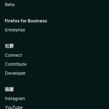
Beta
Firefox for Business
Enterprise
社群
Connect
Contribute
Developer
追蹤
Instagram
YouTube