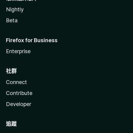
Nightly
Beta
Firefox for Business
Enterprise
社群
Connect
Contribute
Developer
追蹤