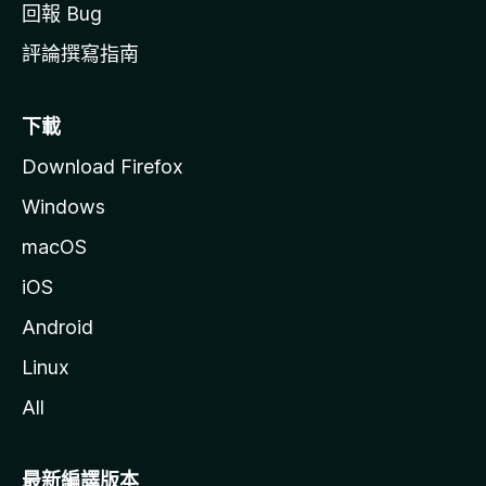
回報 Bug
評論撰寫指南
下載
Download Firefox
Windows
macOS
iOS
Android
Linux
All
最新編譯版本