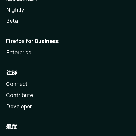
Nightly
Beta
Firefox for Business
Enterprise
社群
Connect
Contribute
Developer
追蹤