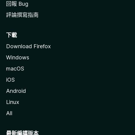
回報 Bug
評論撰寫指南
下載
Download Firefox
Windows
macOS
iOS
Android
Linux
All
最新編譯版本