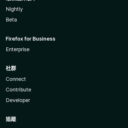
Nightly
Beta
Firefox for Business
Enterprise
社群
Connect
Contribute
Developer
追蹤