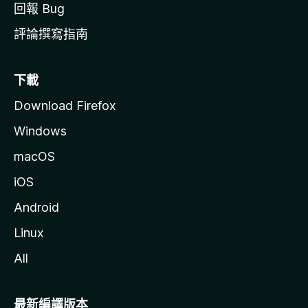
回報 Bug
評論撰寫指南
下載
Download Firefox
Windows
macOS
iOS
Android
Linux
All
最新編譯版本