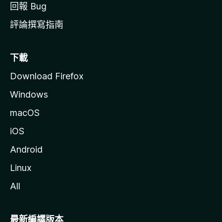
回報 Bug
評論撰寫指南
下載
Download Firefox
Windows
macOS
iOS
Android
Linux
All
最新編譯版本