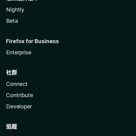
Nightly
Beta
Firefox for Business
Enterprise
社群
Connect
Contribute
Developer
追蹤