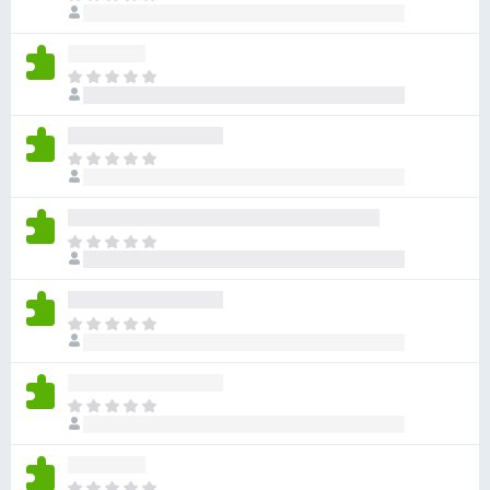
評
前
分
沒
有
目
評
前
分
沒
有
目
評
前
分
沒
有
目
評
前
分
沒
有
目
評
前
分
沒
有
目
評
前
分
沒
有