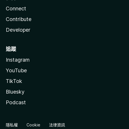
Connect
Contribute
Developer
追蹤
Instagram
YouTube
TikTok
Bluesky
Podcast
隱私權
Cookie
法律資訊