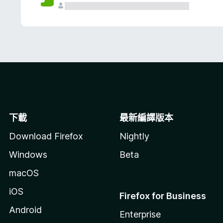
下載
最新編譯版本
Download Firefox
Nightly
Windows
Beta
macOS
iOS
Firefox for Business
Android
Enterprise