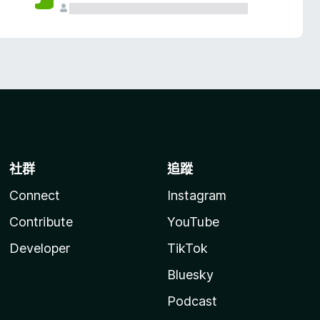
社群
追蹤
Connect
Instagram
Contribute
YouTube
Developer
TikTok
Bluesky
Podcast